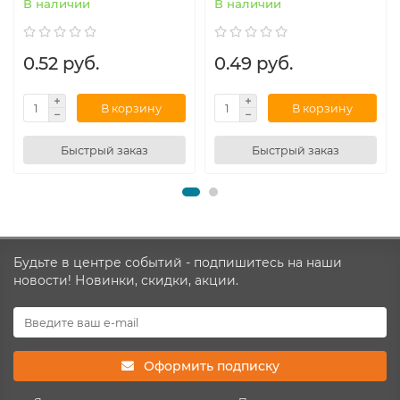
В наличии
В наличии
0.52 руб.
0.49 руб.
В корзину
В корзину
Быстрый заказ
Быстрый заказ
Будьте в центре событий - подпишитесь на наши
новости! Новинки, скидки, акции.
Оформить подписку