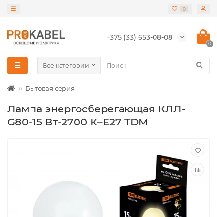
0
+375 (33) 653-08-08
0
Все категории
Бытовая серия
Лампа энергосберегающая КЛЛ-
G80-15 Вт-2700 К–Е27 TDM