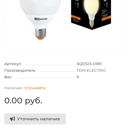
Артикул:
SQ0323-0165
Производитель:
TDM ELECTRIC
Вес:
9
Уточняйте
0.00 руб.
Уточнить наличие