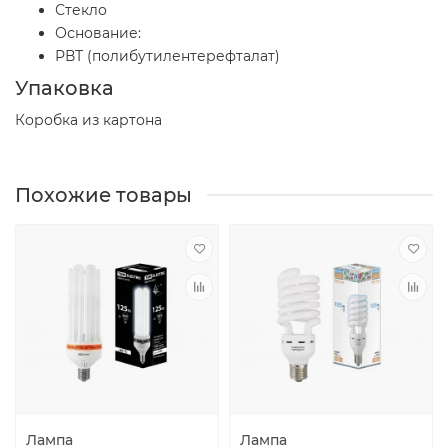
Стекло
Основание:
РВТ (полибутилентерефталат)
Упаковка
Коробка из картона
Похожие товары
Лампа
Лампа