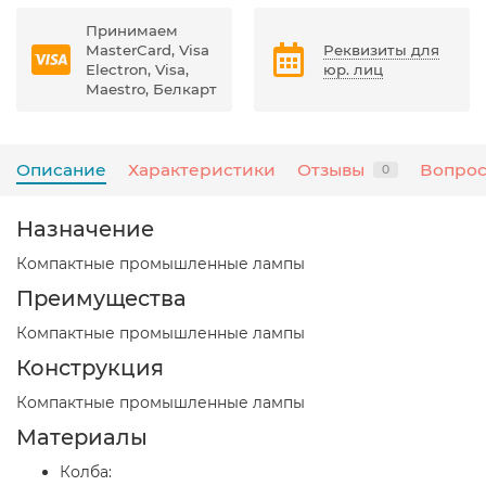
Принимаем
MasterCard, Visa
Реквизиты для
Electron, Visa,
юр. лиц
Maestro, Белкарт
Описание
Характеристики
Отзывы
Вопрос
0
Назначение
Компактные промышленные лампы
Преимущества
Компактные промышленные лампы
Конструкция
Компактные промышленные лампы
Материалы
Колба: