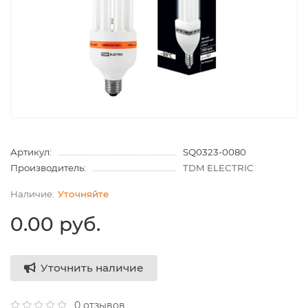
Артикул:
SQ0323-0080
Производитель:
TDM ELECTRIC
Уточняйте
0.00 руб.
Уточнить наличие
0 отзывов