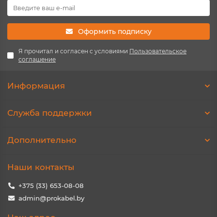
Оформить подписку
Я прочитал и согласен с условиями
Пользовательское
соглашение
Информация
Служба поддержки
Дополнительно
Наши контакты
+375 (33) 653-08-08
admin@prokabel.by