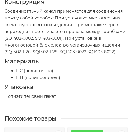
Конструкция
Соединиетльный канал применяется для соединения
между собой коробок: При установке многоместных
электроустановочных изделий. При монтаже через
переходник протягиваются провода между коробками
(SQ1402-0002, SQ1403-0001). При установке в
многопостовой блок электро-установочных изделий
(SQ1402-1126, SQ1402-1128, SQ1403-0022,SQ1403-8022).
Материалы
ПС (полистирол)
ПП (полипропилен)
Упаковка
Полиэтиленовый пакет
Похожие товары