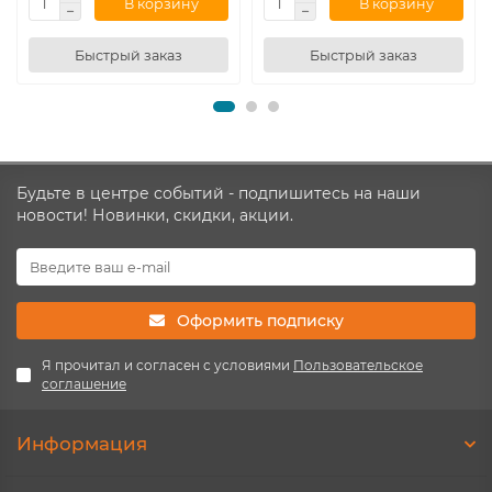
В корзину
В корзину
Быстрый заказ
Быстрый заказ
Будьте в центре событий - подпишитесь на наши
новости! Новинки, скидки, акции.
Оформить подписку
Я прочитал и согласен с условиями
Пользовательское
соглашение
Информация