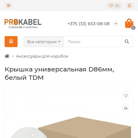
0
+375 (33) 653-08-08
0
Все категории
Аксессуары для коробок
Крышка универсальная D86мм,
белый TDM