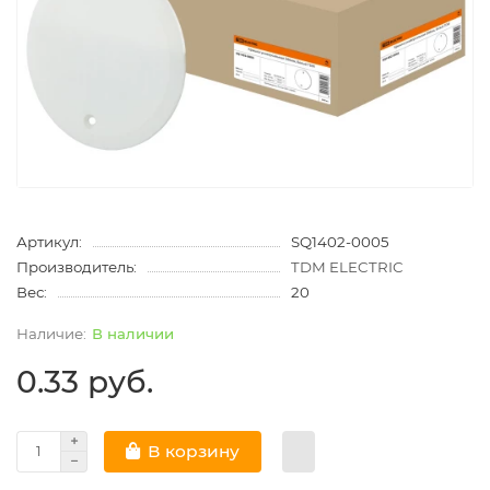
Артикул:
SQ1402-0005
Производитель:
TDM ELECTRIC
Вес:
20
В наличии
0.33 руб.
В корзину