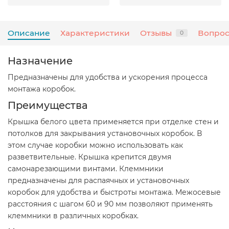
Описание
Характеристики
Отзывы
Вопрос
0
Назначение
Предназначены для удобства и ускорения процесса
монтажа коробок.
Преимущества
Крышка белого цвета применяется при отделке стен и
потолков для закрывания установочных коробок. В
этом случае коробки можно использовать как
разветвительные. Крышка крепится двумя
самонарезающими винтами. Клеммники
предназначены для распаячных и установочных
коробок для удобства и быстроты монтажа. Межосевые
расстояния с шагом 60 и 90 мм позволяют применять
клеммники в различных коробках.