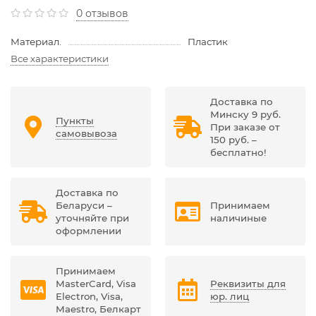
0 отзывов
Материал.
Пластик
Все характеристики
Доставка по
Минску 9 руб.
Пункты
При заказе от
самовывоза
150 руб. –
бесплатно!
Доставка по
Беларуси –
Принимаем
уточняйте при
наличиные
оформлении
Принимаем
MasterCard, Visa
Реквизиты для
Electron, Visa,
юр. лиц
Maestro, Белкарт