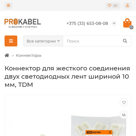
0
+375 (33) 653-08-08
0
Все категории
Коннекторы
Коннектор для жесткого соединения
двух светодиодных лент шириной 10
мм, TDM