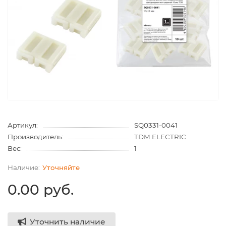
Артикул:
SQ0331-0041
Производитель:
TDM ELECTRIC
Вес:
1
Уточняйте
0.00 руб.
Уточнить наличие