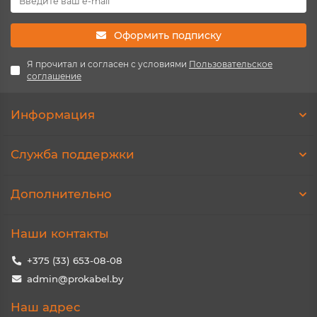
Оформить подписку
Я прочитал и согласен с условиями
Пользовательское
соглашение
Информация
Служба поддержки
Дополнительно
Наши контакты
+375 (33) 653-08-08
admin@prokabel.by
Наш адрес