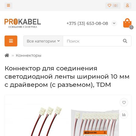
0
+375 (33) 653-08-08
0
Все категории
Коннекторы
Коннектор для соединения
светодиодной ленты шириной 10 мм
с драйвером (с разъемом), TDM