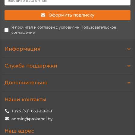
Оформить подписку
Я прочитал и согласен с условиями
Пользовательское
соглашение
Информация
Служба поддержки
Дополнительно
Наши контакты
+375 (33) 653-08-08
admin@prokabel.by
Наш адрес