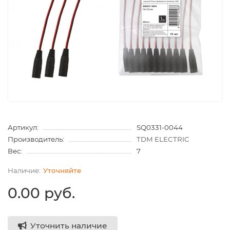
Артикул:
SQ0331-0044
Производитель:
TDM ELECTRIC
Вес:
7
Уточняйте
0.00 руб.
Уточнить наличие