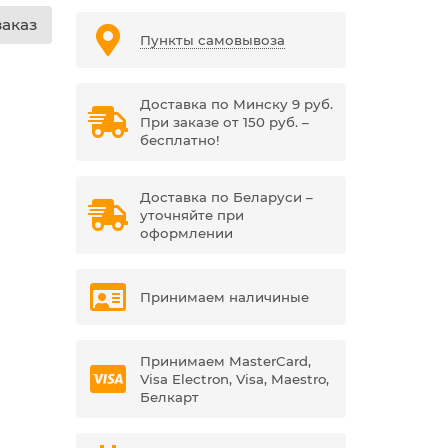
аказ
Пункты самовывоза
Доставка по Минску 9 руб.
При заказе от 150 руб. –
бесплатно!
Доставка по Беларуси –
уточняйте при
оформлении
Принимаем наличиные
Принимаем MasterCard,
Visa Electron, Visa, Maestro,
Белкарт