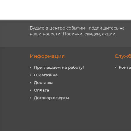
Будьте в центре событий - подпишитесь на
наши новости! Новинки, скидки, акции.
Информация
Служб
Приглашаем на работу!
Конт
О магазине
Доставка
Оплата
Договор оферты