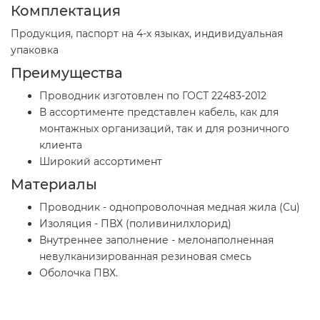
Комплектация
Продукция, паспорт на 4-х языках, индивидуальная
упаковка
Преимущества
Проводник изготовлен по ГОСТ 22483-2012
В ассортименте представлен кабель, как для
монтажных организаций, так и для розничного
клиента
Широкий ассортимент
Материалы
Проводник - однопроволочная медная жила (Cu)
Изоляция - ПВХ (поливинилхлорид)
Внутреннее заполнение - мелонаполненная
невулканизированная резиновая смесь
Оболочка ПВХ.