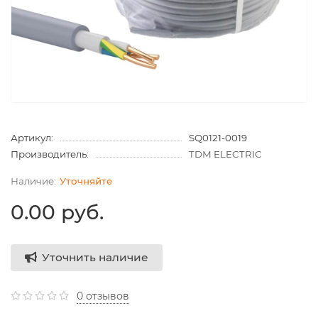
Артикул:
SQ0121-0019
Производитель:
TDM ELECTRIC
Уточняйте
0.00 руб.
Уточнить наличие
0 отзывов