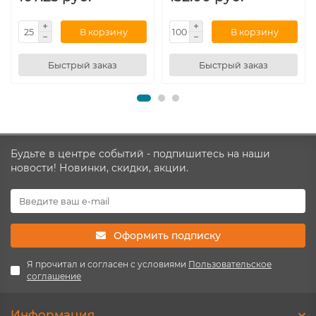
В корзину
В корзину
Быстрый заказ
Быстрый заказ
Будьте в центре событий - подпишитесь на наши
новости! Новинки, скидки, акции.
Оформить подписку
Я прочитал и согласен с условиями
Пользовательское
соглашение
Информация