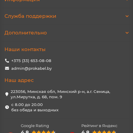
Служба поддержки
Дополнительно
Наши контакты
+375 (33) 653-08-08
admin@prokabel.by
Наш адрес
223056, Минская обл, Минский р-н, а.г. Сеница,
ул.Мирутка, д. 68, пом. 9
с 8.00 до 20.00
без обеда и выходных
Google Rating
Рейтинг в Яндекс
4.8
4.8