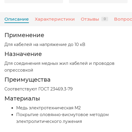
Описание
Характеристики
Отзывы
Вопрос
0
Применение
Для кабелей на напряжение до 10 кВ
Назначение
Для соединения медных жил кабелей и проводов
опрессовкой
Преимущества
Соответствуют ГОСТ 23469.3-79
Материалы
Медь электротехническая М2
Покрытие оловянно-висмутовое методом
электролитического лужения