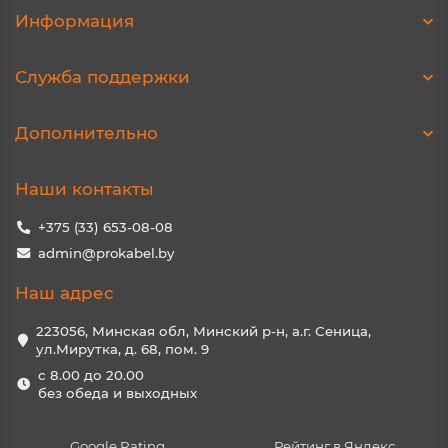
Информация
Служба поддержки
Дополнительно
Наши контакты
+375 (33) 653-08-08
admin@prokabel.by
Наш адрес
223056, Минская обл, Минский р-н, а.г. Сеница,
ул.Мирутка, д. 68, пом. 9
с 8.00 до 20.00
без обеда и выходных
Google Rating
Рейтинг в Яндекс