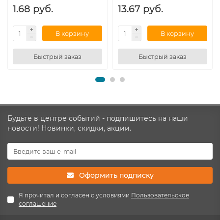
1.68 руб.
13.67 руб.
В корзину
В корзину
Быстрый заказ
Быстрый заказ
Будьте в центре событий - подпишитесь на наши
новости! Новинки, скидки, акции.
Оформить подписку
Я прочитал и согласен с условиями
Пользовательское
соглашение