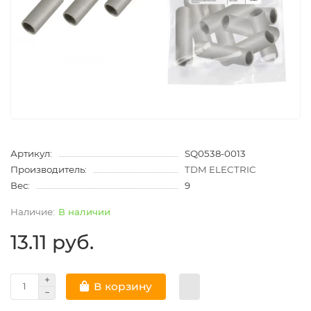
Артикул:
SQ0538-0013
Производитель:
TDM ELECTRIC
Вес:
9
В наличии
13.11 руб.
В корзину