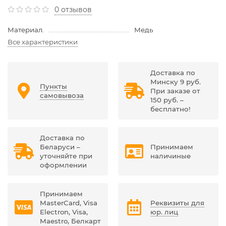
0 отзывов
Материал.
Медь
Все характеристики
Доставка по
Минску 9 руб.
Пункты
При заказе от
самовывоза
150 руб. –
бесплатно!
Доставка по
Беларуси –
Принимаем
уточняйте при
наличиные
оформлении
Принимаем
MasterCard, Visa
Реквизиты для
Electron, Visa,
юр. лиц
Maestro, Белкарт