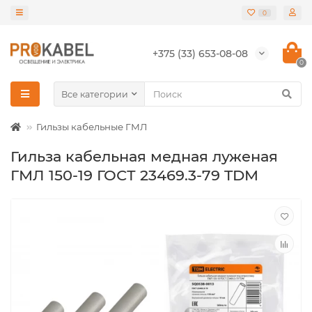
0
+375 (33) 653-08-08
0
Все категории
Гильзы кабельные ГМЛ
Гильза кабельная медная луженая
ГМЛ 150-19 ГОСТ 23469.3-79 TDM