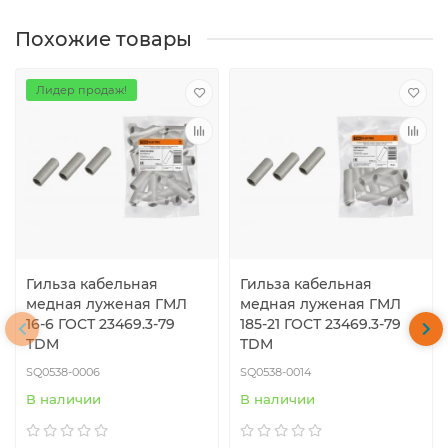
Похожие товары
Лидер продаж!
Гильза кабельная
Гильза кабельная
медная луженая ГМЛ
медная луженая ГМЛ
16-6 ГОСТ 23469.3-79
185-21 ГОСТ 23469.3-79
TDM
TDM
SQ0538-0006
SQ0538-0014
В наличии
В наличии