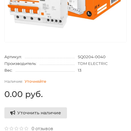
Артикул:
SQ0204-0040
Производитель:
TDM ELECTRIC
Вес:
13
Уточняйте
0.00 руб.
Уточнить наличие
0 отзывов