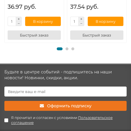
36.97 руб.
37.54 руб.
В корзину
В корзину
Быстрый заказ
Быстрый заказ
Будьте в центре событий - подпишитесь на наши
новости! Новинки, скидки, акции.
Оформить подписку
Я прочитал и согласен с условиями
Пользовательское
соглашение