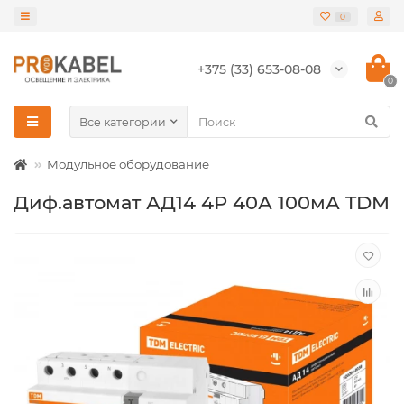
0
+375 (33) 653-08-08
0
Все категории
Модульное оборудование
Диф.автомат АД14 4Р 40А 100мА TDM