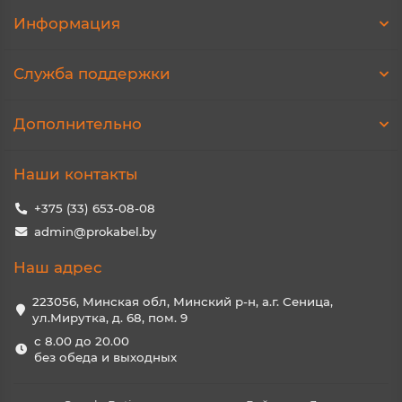
Информация
Служба поддержки
Дополнительно
Наши контакты
+375 (33) 653-08-08
admin@prokabel.by
Наш адрес
223056, Минская обл, Минский р-н, а.г. Сеница,
ул.Мирутка, д. 68, пом. 9
с 8.00 до 20.00
без обеда и выходных