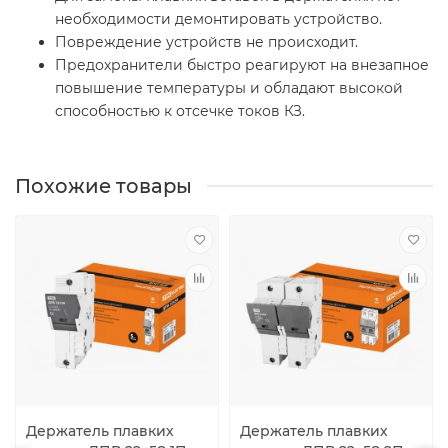
необходимости демонтировать устройство.
Повреждение устройств не происходит.
Предохранители быстро реагируют на внезапное
повышение температуры и обладают высокой
способностью к отсечке токов КЗ.
Похожие товары
Держатель плавких
Держатель плавких