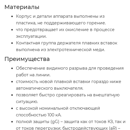
Материалы
Корпус и детали аппарата выполнены из
пластика, не поддерживающего горение.
что предотвращает их окисление в процессе
эксплуатации.
Контактная группа держателя плавких вставок
выполнена из электротехнической меди.
Преимущества
Обеспечение видимого разрыва для проведения
работ на линии.
стоимость новой плавкой вставки гораздо ниже
автоматического выключателя.
позволяет быстро среагировать на внештатную
ситуацию.
с высокой номинальной отключающей
способностью 100 кА.
полной защиты (gG) – защита как от токов КЗ, так и
от токов перегрузки; быстродействующих (aR) –