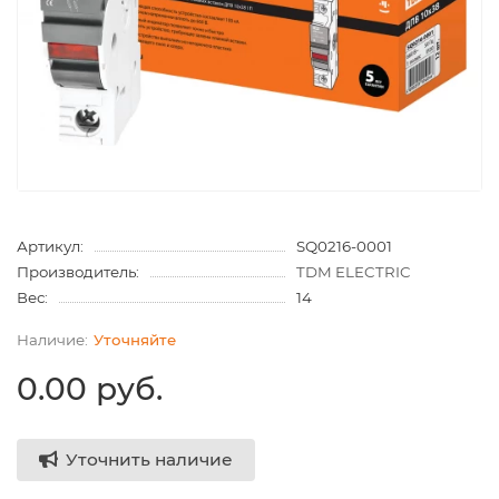
Артикул:
SQ0216-0001
Производитель:
TDM ELECTRIC
Вес:
14
Уточняйте
0.00 руб.
Уточнить наличие