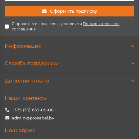
Оформить подписку
Я прочитал и согласен с условиями
Пользовательское
соглашение
Информация
Служба поддержки
Дополнительно
Наши контакты
+375 (33) 653-08-08
admin@prokabel.by
Наш адрес