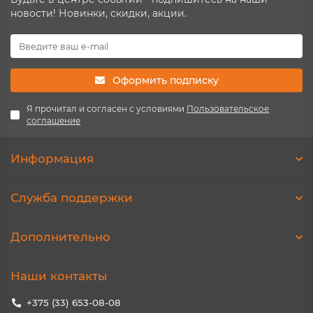
новости! Новинки, скидки, акции.
Оформить подписку
Я прочитал и согласен с условиями
Пользовательское
соглашение
Информация
Служба поддержки
Дополнительно
Наши контакты
+375 (33) 653-08-08