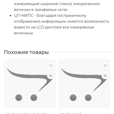
измеряющий широкий спектр элекрических
величин в трехфазных сетях
ЦП-МИПС - благодаря постраничному
отображению информации имеется возможность
вывести на LCD-дисплей все измеряемые
величины
Похожие товары