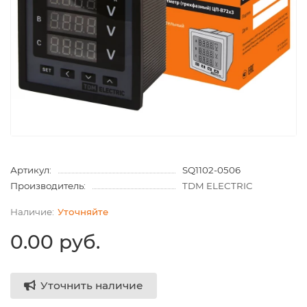
Артикул:
SQ1102-0506
Производитель:
TDM ELECTRIC
Уточняйте
0.00 руб.
Уточнить наличие