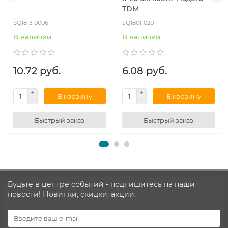
TDM
SQ1813-0006
SQ1801-0201
В наличии
В наличии
10.72 руб.
6.08 руб.
В корзину
В корзину
Быстрый заказ
Быстрый заказ
Будьте в центре событий - подпишитесь на наши
новости! Новинки, скидки, акции.