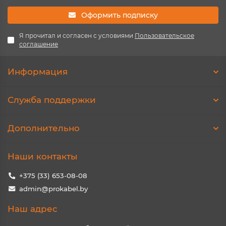
Оформить подписку
Я прочитал и согласен с условиями
Пользовательское
соглашение
Информация
Служба поддержки
Дополнительно
Наши контакты
+375 (33) 653-08-08
admin@prokabel.by
Наш адрес