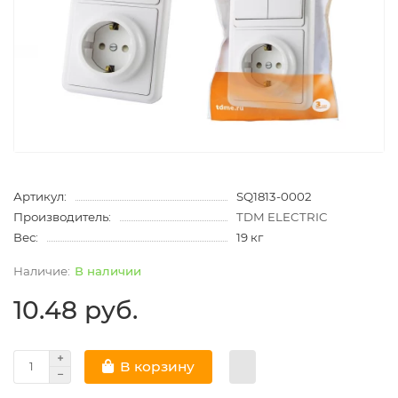
Артикул:
SQ1813-0002
Производитель:
TDM ELECTRIC
Вес:
19 кг
В наличии
10.48 руб.
В корзину