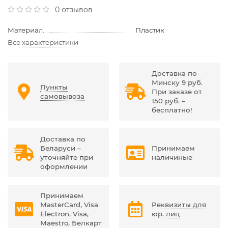
0 отзывов
Материал.
Пластик
Все характеристики
Доставка по
Минску 9 руб.
Пункты
При заказе от
самовывоза
150 руб. –
бесплатно!
Доставка по
Беларуси –
Принимаем
уточняйте при
наличиные
оформлении
Принимаем
MasterCard, Visa
Реквизиты для
Electron, Visa,
юр. лиц
Maestro, Белкарт