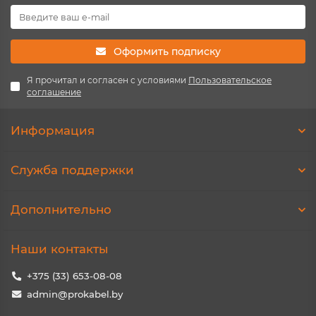
Оформить подписку
Я прочитал и согласен с условиями
Пользовательское
соглашение
Информация
Служба поддержки
Дополнительно
Наши контакты
+375 (33) 653-08-08
admin@prokabel.by