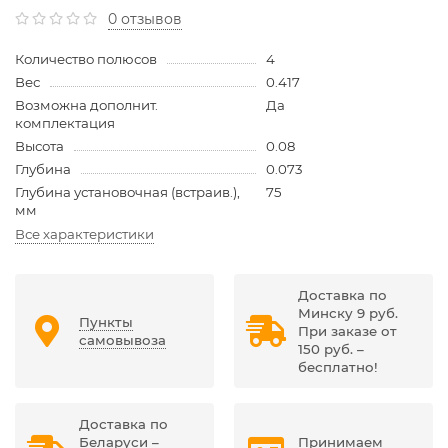
0 отзывов
Количество полюсов
4
Вес
0.417
Возможна дополнит.
Да
комплектация
Высота
0.08
Глубина
0.073
Глубина установочная (встраив.),
75
мм
Все характеристики
Доставка по
Минску 9 руб.
Пункты
При заказе от
самовывоза
150 руб. –
бесплатно!
Доставка по
Беларуси –
Принимаем