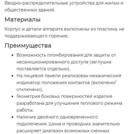
Вводно-распределительные устройства для жилых и
общественных зданий.
Материалы
Корпус и детали аппарата выполнены из пластика, не
поддерживающего горение.
Преимущества
Возможность пломбирования для защиты от
несанкционированного доступа (заглушка
поставляется отдельно).
На лицевой панели реализован механический
индикатор положения контактов (включено/
отключено),
Геометрия боковых поверхностей изделия
разработана для улучшения теплового режима
работы.
Наличие двойного одновременного
подключения. Шина и проводник значительно
расширяет диапазон возможных схемных