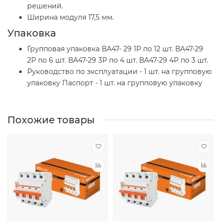
решений.
Ширина модуля 17,5 мм.
Упаковка
Групповая упаковка ВА47- 29 1Р по 12 шт. ВА47-29
2Р по 6 шт. ВА47-29 3Р по 4 шт. ВА47-29 4Р по 3 шт.
Руководство по эксплуатации - 1 шт. на групповую
упаковку Паспорт - 1 шт. на групповую упаковку
Похожие товары