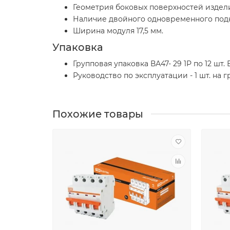
Геометрия боковых поверхностей издел
Наличие двойного одновременного под
Ширина модуля 17,5 мм.
Упаковка
Групповая упаковка ВА47- 29 1Р по 12 шт. В
Руководство по эксплуатации - 1 шт. на 
Похожие товары