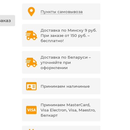
Пункты самовывоза
аказ
Доставка по Минску 9 руб.
При заказе от 150 руб. –
бесплатно!
Доставка по Беларуси –
уточняйте при
оформлении
Принимаем наличиные
Принимаем MasterCard,
Visa Electron, Visa, Maestro,
Белкарт