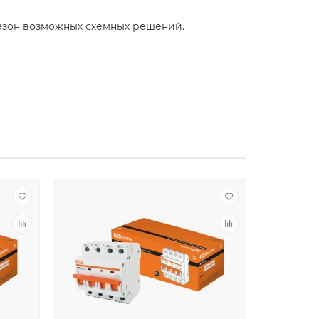
азон возможных схемных решений.