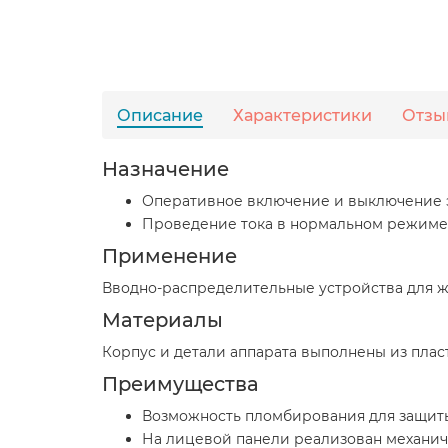
Описание
Характеристики
Отзы
Назначение
Оперативное включение и выключение 
Проведение тока в нормальном режиме. 
Применение
Вводно-распределительные устройства для ж
Материалы
Корпус и детали аппарата выполнены из пла
Преимущества
Возможность пломбирования для защиты 
На лицевой панели реализован механич