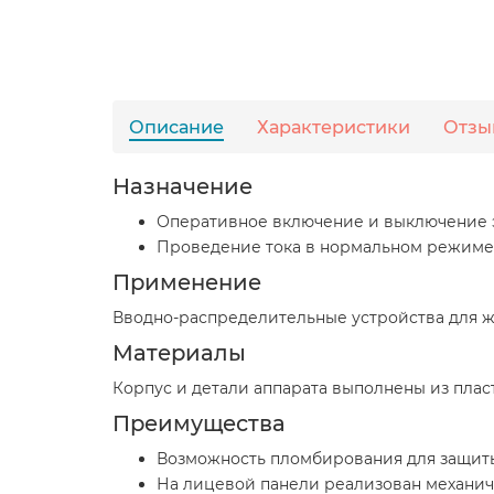
Описание
Характеристики
Отзы
Назначение
Оперативное включение и выключение 
Проведение тока в нормальном режиме. 
Применение
Вводно-распределительные устройства для ж
Материалы
Корпус и детали аппарата выполнены из пла
Преимущества
Возможность пломбирования для защиты 
На лицевой панели реализован механич