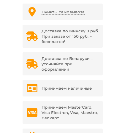
Пункты самовывоза
Доставка по Минску 9 руб.
При заказе от 150 руб. –
бесплатно!
Доставка по Беларуси –
уточняйте при
оформлении
Принимаем наличиные
Принимаем MasterCard,
Visa Electron, Visa, Maestro,
Белкарт