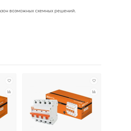
азон возможных схемных решений.