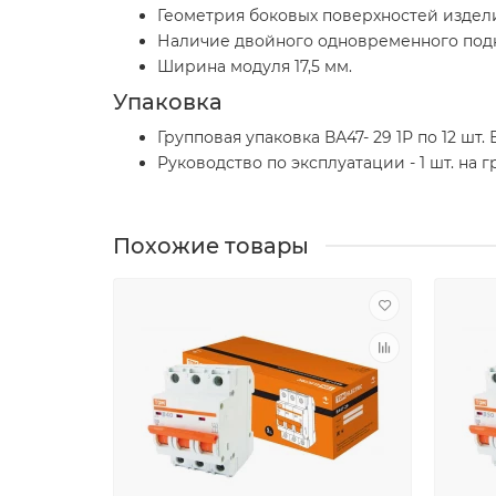
Геометрия боковых поверхностей издел
Наличие двойного одновременного под
Ширина модуля 17,5 мм.
Упаковка
Групповая упаковка ВА47- 29 1Р по 12 шт. В
Руководство по эксплуатации - 1 шт. на 
Похожие товары