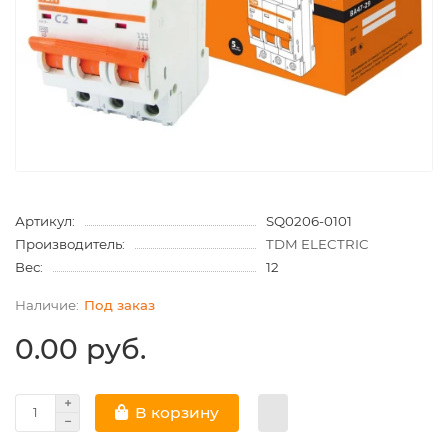
Артикул:
SQ0206-0101
Производитель:
TDM ELECTRIC
Вес:
12
Под заказ
0.00 руб.
В корзину