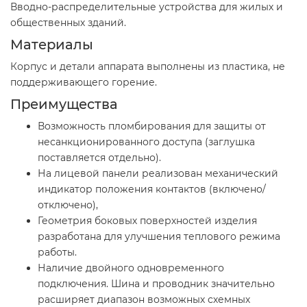
Вводно-распределительные устройства для жилых и
общественных зданий.
Материалы
Корпус и детали аппарата выполнены из пластика, не
поддерживающего горение.
Преимущества
Возможность пломбирования для защиты от
несанкционированного доступа (заглушка
поставляется отдельно).
На лицевой панели реализован механический
индикатор положения контактов (включено/
отключено),
Геометрия боковых поверхностей изделия
разработана для улучшения теплового режима
работы.
Наличие двойного одновременного
подключения. Шина и проводник значительно
расширяет диапазон возможных схемных