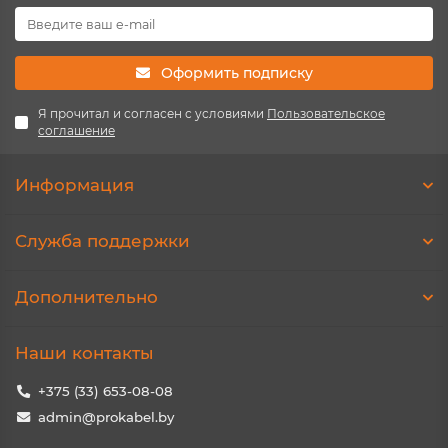
Оформить подписку
Я прочитал и согласен с условиями
Пользовательское
соглашение
Информация
Служба поддержки
Дополнительно
Наши контакты
+375 (33) 653-08-08
admin@prokabel.by