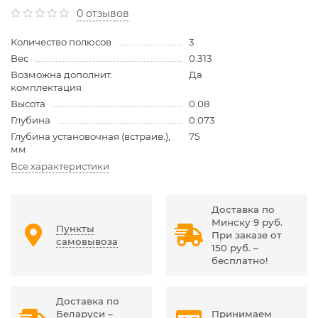
0 отзывов
Количество полюсов
3
Вес
0.313
Возможна дополнит.
Да
комплектация
Высота
0.08
Глубина
0.073
Глубина установочная (встраив.),
75
мм
Все характеристики
Доставка по
Минску 9 руб.
Пункты
При заказе от
самовывоза
150 руб. –
бесплатно!
Доставка по
Беларуси –
Принимаем