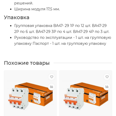
решений.
Ширина модуля 17,5 мм.
Упаковка
Групповая упаковка ВА47- 29 1Р по 12 шт. ВА47-29
2Р по 6 шт. ВА47-29 3Р по 4 шт. ВА47-29 4Р по 3 шт.
Руководство по эксплуатации - 1 шт. на групповую
упаковку Паспорт - 1 шт. на групповую упаковку
Похожие товары