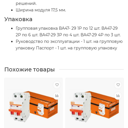
решений.
Ширина модуля 17,5 мм.
Упаковка
Групповая упаковка ВА47- 29 1Р по 12 шт. ВА47-29
2Р по 6 шт. ВА47-29 3Р по 4 шт. ВА47-29 4Р по 3 шт.
Руководство по эксплуатации - 1 шт. на групповую
упаковку Паспорт - 1 шт. на групповую упаковку
Похожие товары