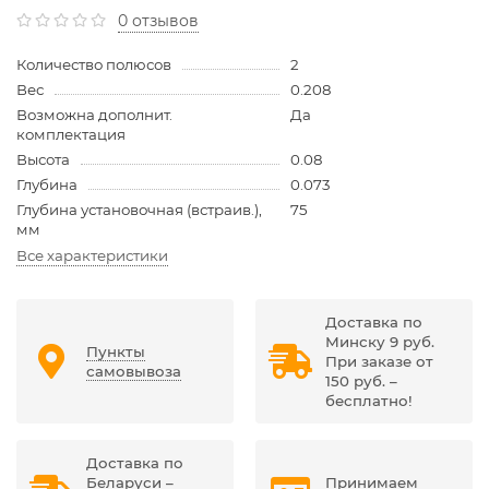
0 отзывов
Количество полюсов
2
Вес
0.208
Возможна дополнит.
Да
комплектация
Высота
0.08
Глубина
0.073
Глубина установочная (встраив.),
75
мм
Все характеристики
Доставка по
Минску 9 руб.
Пункты
При заказе от
самовывоза
150 руб. –
бесплатно!
Доставка по
Беларуси –
Принимаем