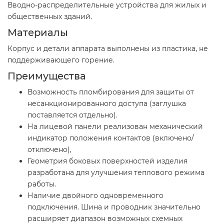
Вводно-распределительные устройства для жилых и
общественных зданий.
Материалы
Корпус и детали аппарата выполнены из пластика, не
поддерживающего горение.
Преимущества
Возможность пломбирования для защиты от
несанкционированного доступа (заглушка
поставляется отдельно).
На лицевой панели реализован механический
индикатор положения контактов (включено/
отключено),
Геометрия боковых поверхностей изделия
разработана для улучшения теплового режима
работы.
Наличие двойного одновременного
подключения. Шина и проводник значительно
расширяет диапазон возможных схемных