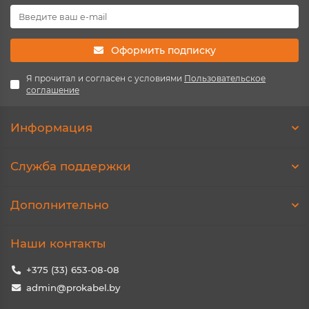
Оформить подписку
Я прочитал и согласен с условиями
Пользовательское
соглашение
Информация
Служба поддержки
Дополнительно
Наши контакты
+375 (33) 653-08-08
admin@prokabel.by