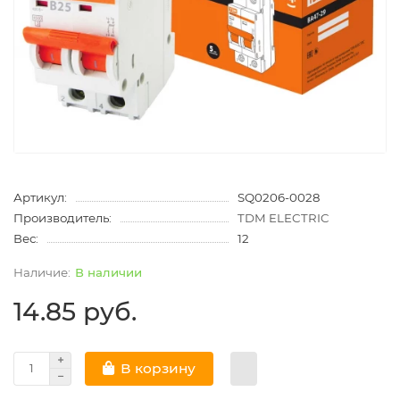
Артикул:
SQ0206-0028
Производитель:
TDM ELECTRIC
Вес:
12
В наличии
14.85 руб.
В корзину