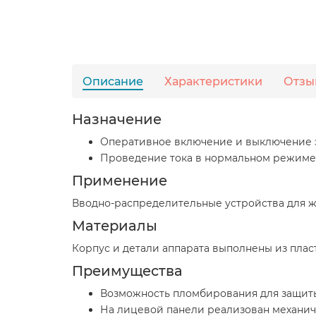
Описание
Характеристики
Отзы
Назначение
Оперативное включение и выключение 
Проведение тока в нормальном режиме. 
Применение
Вводно-распределительные устройства для ж
Материалы
Корпус и детали аппарата выполнены из пла
Преимущества
Возможность пломбирования для защиты 
На лицевой панели реализован механич