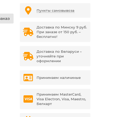
Пункты самовывоза
аказ
Доставка по Минску 9 руб.
При заказе от 150 руб. –
бесплатно!
Доставка по Беларуси –
уточняйте при
оформлении
Принимаем наличиные
Принимаем MasterCard,
Visa Electron, Visa, Maestro,
Белкарт