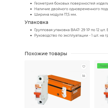
Геометрия боковых поверхностей издел
Наличие двойного одновременного под
Ширина модуля 17,5 мм.
Упаковка
Групповая упаковка ВА47- 29 1Р по 12 шт. В
Руководство по эксплуатации - 1 шт. на 
Похожие товары
Лидер