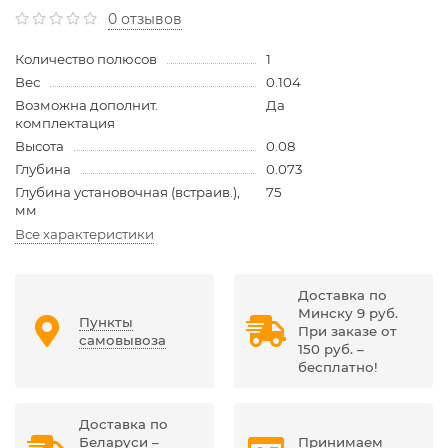
0 отзывов
Количество полюсов
1
Вес
0.104
Возможна дополнит.
Да
комплектация
Высота
0.08
Глубина
0.073
Глубина установочная (встраив.),
75
мм
Все характеристики
Доставка по
Минску 9 руб.
Пункты
При заказе от
самовывоза
150 руб. –
бесплатно!
Доставка по
Беларуси –
Принимаем