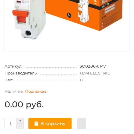
Артикул:
SQ0206-0147
Производитель:
TDM ELECTRIC
Вес:
12
Под заказ
0.00 руб.
В корзину