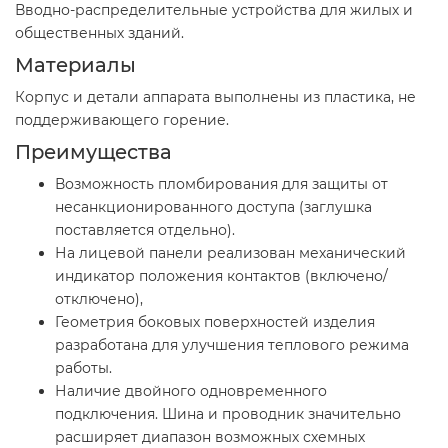
Вводно-распределительные устройства для жилых и
общественных зданий.
Материалы
Корпус и детали аппарата выполнены из пластика, не
поддерживающего горение.
Преимущества
Возможность пломбирования для защиты от
несанкционированного доступа (заглушка
поставляется отдельно).
На лицевой панели реализован механический
индикатор положения контактов (включено/
отключено),
Геометрия боковых поверхностей изделия
разработана для улучшения теплового режима
работы.
Наличие двойного одновременного
подключения. Шина и проводник значительно
расширяет диапазон возможных схемных