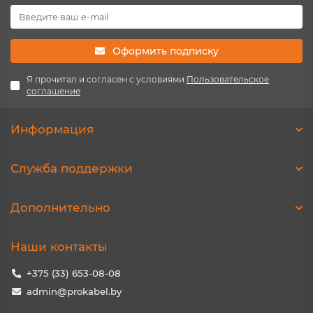
Оформить подписку
Я прочитал и согласен с условиями
Пользовательское
соглашение
Информация
Служба поддержки
Дополнительно
Наши контакты
+375 (33) 653-08-08
admin@prokabel.by