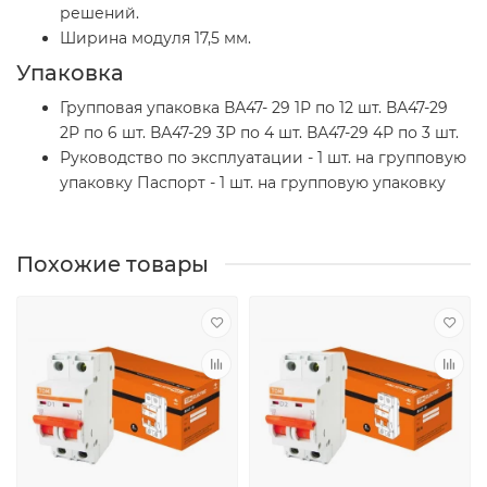
решений.
Ширина модуля 17,5 мм.
Упаковка
Групповая упаковка ВА47- 29 1Р по 12 шт. ВА47-29
2Р по 6 шт. ВА47-29 3Р по 4 шт. ВА47-29 4Р по 3 шт.
Руководство по эксплуатации - 1 шт. на групповую
упаковку Паспорт - 1 шт. на групповую упаковку
Похожие товары