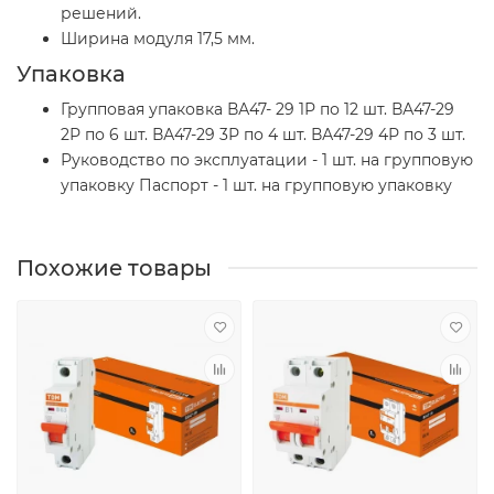
решений.
Ширина модуля 17,5 мм.
Упаковка
Групповая упаковка ВА47- 29 1Р по 12 шт. ВА47-29
2Р по 6 шт. ВА47-29 3Р по 4 шт. ВА47-29 4Р по 3 шт.
Руководство по эксплуатации - 1 шт. на групповую
упаковку Паспорт - 1 шт. на групповую упаковку
Похожие товары