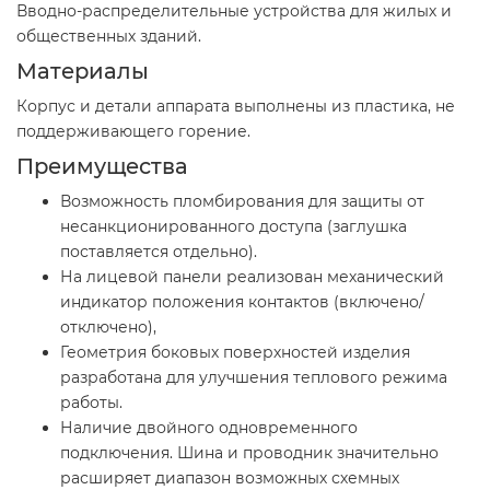
Вводно-распределительные устройства для жилых и
общественных зданий.
Материалы
Корпус и детали аппарата выполнены из пластика, не
поддерживающего горение.
Преимущества
Возможность пломбирования для защиты от
несанкционированного доступа (заглушка
поставляется отдельно).
На лицевой панели реализован механический
индикатор положения контактов (включено/
отключено),
Геометрия боковых поверхностей изделия
разработана для улучшения теплового режима
работы.
Наличие двойного одновременного
подключения. Шина и проводник значительно
расширяет диапазон возможных схемных