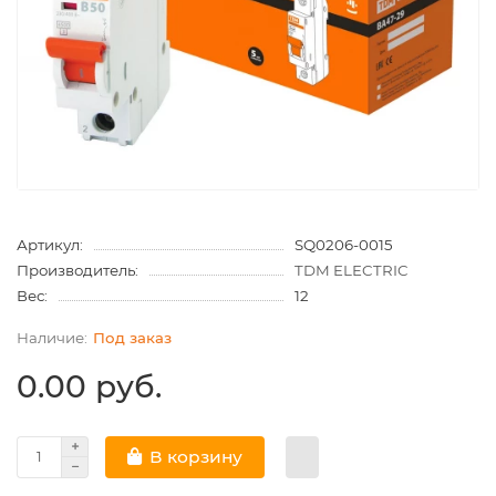
Артикул:
SQ0206-0015
Производитель:
TDM ELECTRIC
Вес:
12
Под заказ
0.00 руб.
В корзину