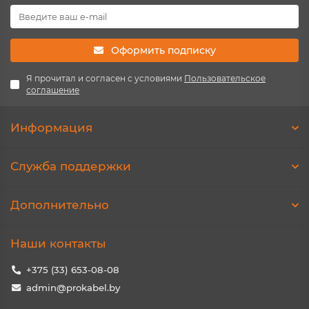
Оформить подписку
Я прочитал и согласен с условиями
Пользовательское
соглашение
Информация
Служба поддержки
Дополнительно
Наши контакты
+375 (33) 653-08-08
admin@prokabel.by