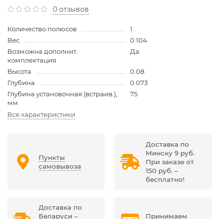
0 отзывов
Количество полюсов
1
Вес
0.104
Возможна дополнит.
Да
комплектация
Высота
0.08
Глубина
0.073
Глубина установочная (встраив.),
75
мм
Все характеристики
Доставка по
Минску 9 руб.
Пункты
При заказе от
самовывоза
150 руб. –
бесплатно!
Доставка по
Беларуси –
Принимаем