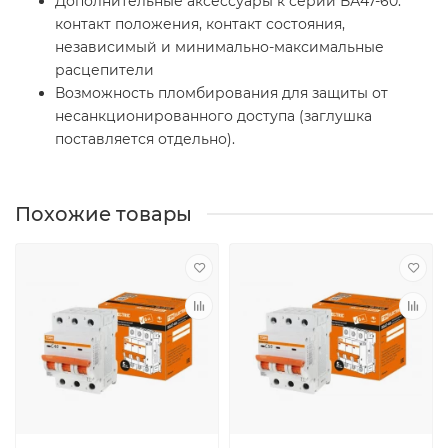
Дополнительные аксессуары к серии ВА47-60:
контакт положения, контакт состояния,
независимый и минимально-максимальные
расцепители
Возможность пломбирования для защиты от
несанкционированного доступа (заглушка
поставляется отдельно).
Похожие товары