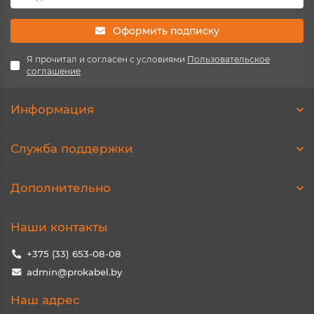
Оформить подписку
Я прочитал и согласен с условиями
Пользовательское
соглашение
Информация
Служба поддержки
Дополнительно
Наши контакты
+375 (33) 653-08-08
admin@prokabel.by
Наш адрес