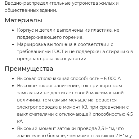
Вводно-распределительные устройства жилых и
общественных зданий.
Материалы
Корпус и детали выполнены из пластика, не
поддерживающего горение.
Маркировка выполнена в соответствии с
требованиями ГОСТ и не подвержена стиранию в
пределах срока эксплуатации.
Преимущества
Высокая отключающая способность – 6 000 А
Высокое токоограничение, ток при коротком
замыкании не достигает своей максимальной
величины, тем самым меньше нагревается
электропроводка в момент КЗ, при сравнении с
выключателями с отключающей способностью 4,5
кА
Высокий момент затяжки провода 3,5 Н*м, что
значительно больше, чем момент затяжки 2 Н*м у