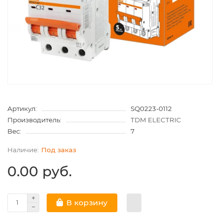
Артикул:
SQ0223-0112
Производитель:
TDM ELECTRIC
Вес:
7
Под заказ
0.00 руб.
В корзину