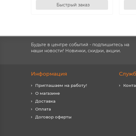
Быстрый заказ
Будьте в центре событий - подпишитесь на
наши новости! Новинки, скидки, акции.
Информация
Служб
Приглашаем на работу!
Конт
О магазине
Доставка
Оплата
Договор оферты