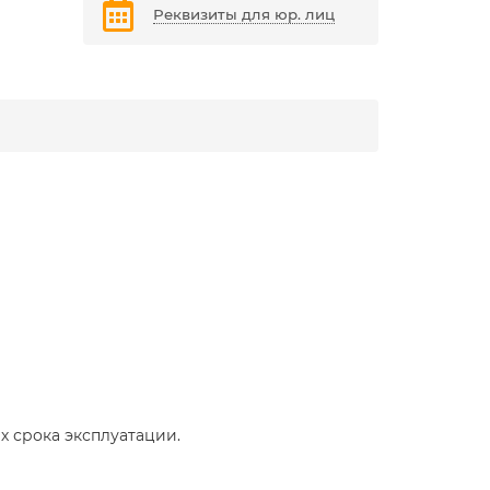
Реквизиты для юр. лиц
 срока эксплуатации.