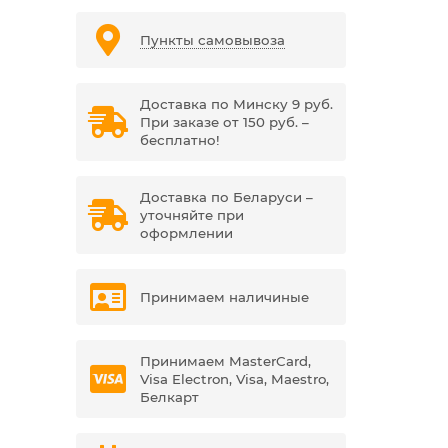
Пункты самовывоза
Доставка по Минску 9 руб.
При заказе от 150 руб. –
бесплатно!
Доставка по Беларуси –
уточняйте при
оформлении
Принимаем наличиные
Принимаем MasterCard,
Visa Electron, Visa, Maestro,
Белкарт