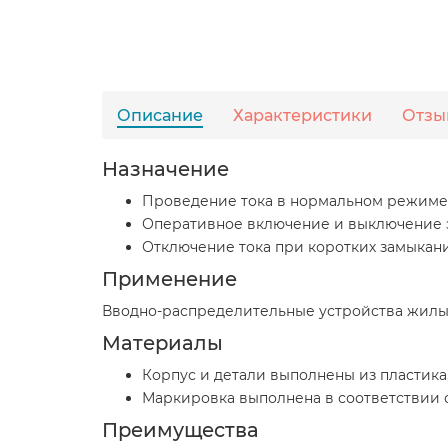
Описание
Характеристики
Отзы
Назначение
Проведение тока в нормальном режиме
Оперативное включение и выключение 
Отключение тока при коротких замыкани
Применение
Вводно-распределительные устройства жилы
Материалы
Корпус и детали выполнены из пластик
Маркировка выполнена в соответствии 
Преимущества