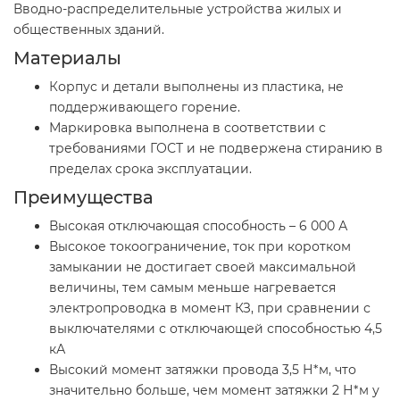
Вводно-распределительные устройства жилых и
общественных зданий.
Материалы
Корпус и детали выполнены из пластика, не
поддерживающего горение.
Маркировка выполнена в соответствии с
требованиями ГОСТ и не подвержена стиранию в
пределах срока эксплуатации.
Преимущества
Высокая отключающая способность – 6 000 А
Высокое токоограничение, ток при коротком
замыкании не достигает своей максимальной
величины, тем самым меньше нагревается
электропроводка в момент КЗ, при сравнении с
выключателями с отключающей способностью 4,5
кА
Высокий момент затяжки провода 3,5 Н*м, что
значительно больше, чем момент затяжки 2 Н*м у