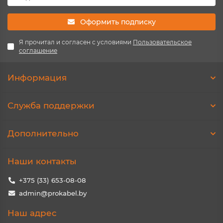
Оформить подписку
Я прочитал и согласен с условиями
Пользовательское
соглашение
Информация
Служба поддержки
Дополнительно
Наши контакты
+375 (33) 653-08-08
admin@prokabel.by
Наш адрес