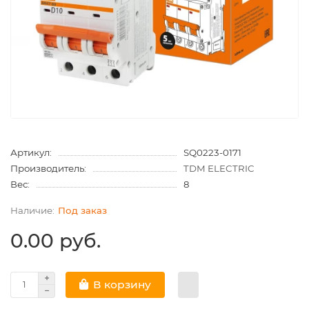
Артикул:
SQ0223-0171
Производитель:
TDM ELECTRIC
Вес:
8
Под заказ
0.00 руб.
В корзину