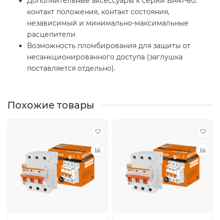
Дополнительные аксессуары к серии ВА47-60:
контакт положения, контакт состояния,
независимый и минимально-максимальные
расцепители
Возможность пломбирования для защиты от
несанкционированного доступа (заглушка
поставляется отдельно).
Похожие товары