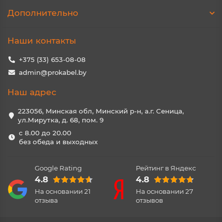
Дополнительно
Наши контакты
+375 (33) 653-08-08
admin@prokabel.by
Наш адрес
223056, Минская обл, Минский р-н, а.г. Сеница,
ул.Мирутка, д. 68, пом. 9
с 8.00 до 20.00
без обеда и выходных
Google Rating
Рейтинг в Яндекс
4.8
4.8
На основании
21
На основании
27
отзыва
отзывов