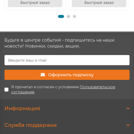
Быстрый заказ
Быстрый заказ
Будьте в центре событий - подпишитесь на наши
новости! Новинки, скидки, акции.
Оформить подписку
Я прочитал и согласен с условиями
Пользовательское
соглашение
Информация
Служба поддержки