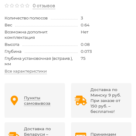
0 отзывов
Количество полюсов
3
Вес
0.64
Возможна дополнит.
Нет
комплектация
Высота
0.08
Глубина
0.073
Глубина установочная (встраив.),
75
мм
Все характеристики
Доставка по
Минску 9 руб.
Пункты
При заказе от
самовывоза
150 руб. –
бесплатно!
Доставка по
Беларуси –
Принимаем