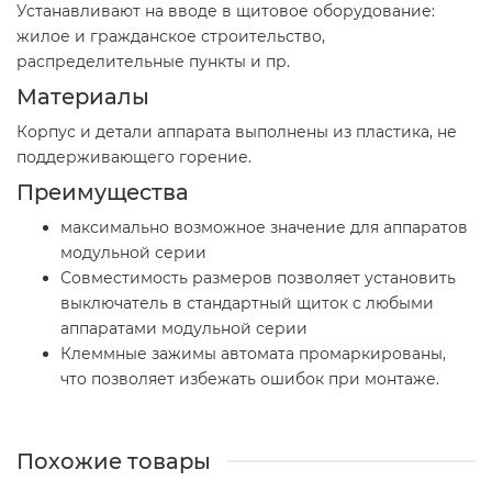
Устанавливают на вводе в щитовое оборудование:
жилое и гражданское строительство,
распределительные пункты и пр.
Материалы
Корпус и детали аппарата выполнены из пластика, не
поддерживающего горение.
Преимущества
максимально возможное значение для аппаратов
модульной серии
Совместимость размеров позволяет установить
выключатель в стандартный щиток с любыми
аппаратами модульной серии
Клеммные зажимы автомата промаркированы,
что позволяет избежать ошибок при монтаже.
Похожие товары