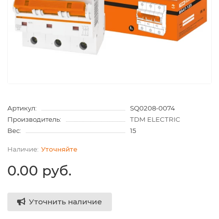
Артикул:
SQ0208-0074
Производитель:
TDM ELECTRIC
Вес:
15
Уточняйте
0.00 руб.
Уточнить наличие