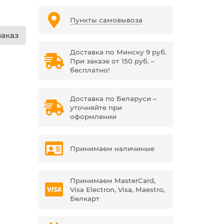
Пункты самовывоза
аказ
Доставка по Минску 9 руб.
При заказе от 150 руб. –
бесплатно!
Доставка по Беларуси –
уточняйте при
оформлении
Принимаем наличиные
Принимаем MasterCard,
Visa Electron, Visa, Maestro,
Белкарт