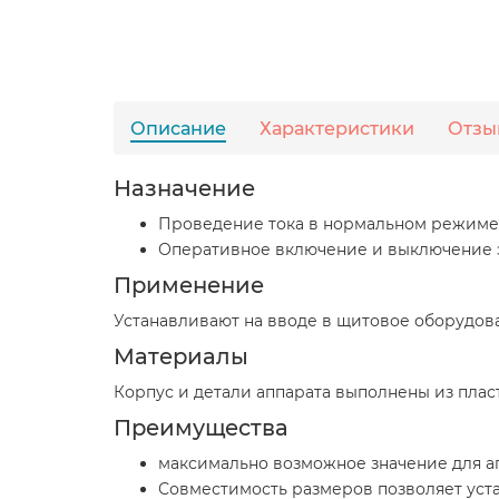
Описание
Характеристики
Отзы
Назначение
Проведение тока в нормальном режиме. 
Оперативное включение и выключение 
Применение
Устанавливают на вводе в щитовое оборудова
Материалы
Корпус и детали аппарата выполнены из пла
Преимущества
максимально возможное значение для а
Совместимость размеров позволяет уст