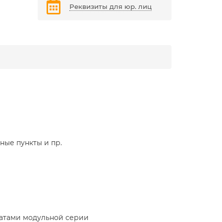
Реквизиты для юр. лиц
ные пункты и пр.
ратами модульной серии