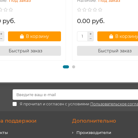
Под заказ
Под заказ
 руб.
0.00 руб.
В корзину
В корзин
Быстрый заказ
Быстрый заказ
Я прочитал и согласен с условиями
Пользовательское согл
а поддержки
Дополнительно
акты
Производители