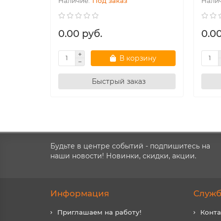
Под заказ
0.00 руб.
0.00
В корзину
Быстрый заказ
Будьте в центре событий - подпишитесь на
наши новости! Новинки, скидки, акции.
Информация
Служб
Приглашаем на работу!
Конт