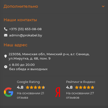
Дополнительно
Наши контакты
+375 (33) 653-08-08
admin@prokabel.by
Наш адрес
223056, Минская обл, Минский р-н, а.г. Сеница,
ул.Мирутка, д. 68, пом. 9
с 8.00 до 20.00
без обеда и выходных
Google Rating
Рейтинг в Яндекс
4.8
4.8
На основании
21
На основании
27
отзыва
отзывов