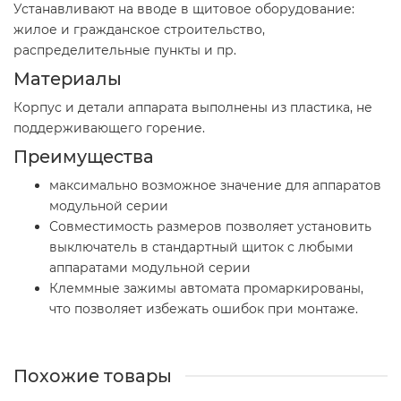
Устанавливают на вводе в щитовое оборудование:
жилое и гражданское строительство,
распределительные пункты и пр.
Материалы
Корпус и детали аппарата выполнены из пластика, не
поддерживающего горение.
Преимущества
максимально возможное значение для аппаратов
модульной серии
Совместимость размеров позволяет установить
выключатель в стандартный щиток с любыми
аппаратами модульной серии
Клеммные зажимы автомата промаркированы,
что позволяет избежать ошибок при монтаже.
Похожие товары