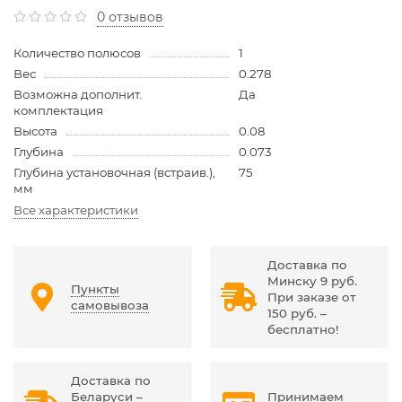
0 отзывов
Количество полюсов
1
Вес
0.278
Возможна дополнит.
Да
комплектация
Высота
0.08
Глубина
0.073
Глубина установочная (встраив.),
75
мм
Все характеристики
Доставка по
Минску 9 руб.
Пункты
При заказе от
самовывоза
150 руб. –
бесплатно!
Доставка по
Беларуси –
Принимаем