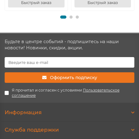
Быстрый заказ
Быстрый заказ
Будьте в центре событий - подпишитесь на наши
новости! Новинки, скидки, акции.
Оформить подписку
Я прочитал и согласен с условиями
Пользовательское
соглашение
Информация
Служба поддержки