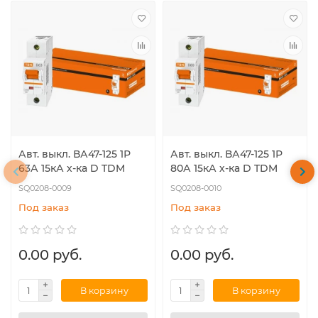
Авт. выкл. ВА47-125 1Р
Авт. выкл. ВА47-125 1Р
63А 15кА х-ка D TDM
80А 15кА х-ка D TDM
SQ0208-0009
SQ0208-0010
Под заказ
Под заказ
0.00 руб.
0.00 руб.
В корзину
В корзину