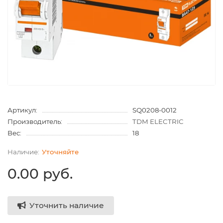
Артикул:
SQ0208-0012
Производитель:
TDM ELECTRIC
Вес:
18
Уточняйте
0.00 руб.
Уточнить наличие