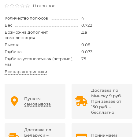
0 отзывов
Количество полюсов
4
Вес
0.722
Возможна дополнит.
Да
комплектация
Высота
0.08
Глубина
0.073
Глубина установочная (встраив.),
75
мм
Все характеристики
Доставка по
Минску 9 руб.
Пункты
При заказе от
самовывоза
150 руб. –
бесплатно!
Доставка по
Беларуси –
Принимаем