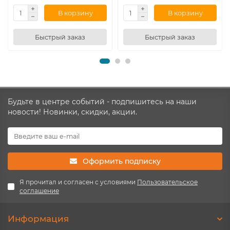
В корзину
В корзину
Быстрый заказ
Быстрый заказ
Будьте в центре событий - подпишитесь на наши
новости! Новинки, скидки, акции.
Оформить подписку
Я прочитал и согласен с условиями
Пользовательское
соглашение
Информация