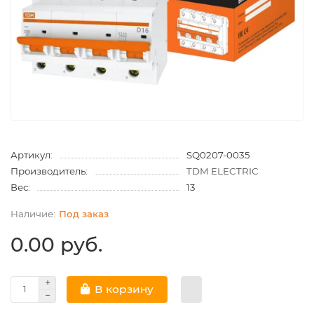
Артикул:
SQ0207-0035
Производитель:
TDM ELECTRIC
Вес:
13
Под заказ
0.00 руб.
В корзину