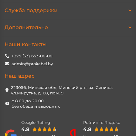
Служба поддержки
Дополнительно
Наши контакты
+375 (33) 653-08-08
admin@prokabel.by
Наш адрес
223056, Минская обл, Минский р-н, а.г. Сеница,
ул.Мирутка, д. 68, пом. 9
с 8.00 до 20.00
без обеда и выходных
Google Rating
Рейтинг в Яндекс
4.8
4.8