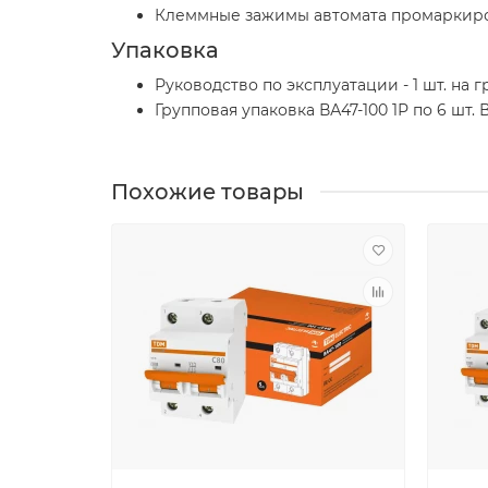
Клеммные зажимы автомата промаркиров
Упаковка
Руководство по эксплуатации - 1 шт. на 
Групповая упаковка ВА47-100 1Р по 6 шт. В
Похожие товары