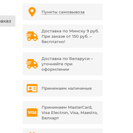
Пункты самовывоза
аказ
Доставка по Минску 9 руб.
При заказе от 150 руб. –
бесплатно!
Доставка по Беларуси –
уточняйте при
оформлении
Принимаем наличиные
Принимаем MasterCard,
Visa Electron, Visa, Maestro,
Белкарт