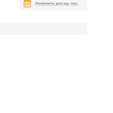
Реквизиты для юр. лиц