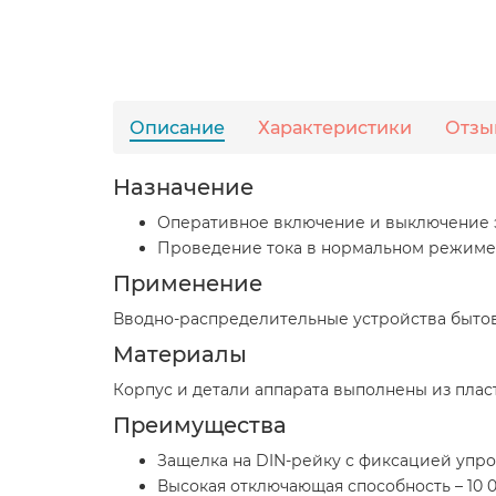
Описание
Характеристики
Отзы
Назначение
Оперативное включение и выключение 
Проведение тока в нормальном режиме. 
Применение
Вводно-распределительные устройства быто
Материалы
Корпус и детали аппарата выполнены из пла
Преимущества
Защелка на DIN-рейку с фиксацией упро
Высокая отключающая способность – 10 0