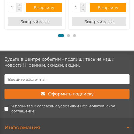
В корзину
В корзину
Быстрый заказ
Быстрый заказ
Будьте в центре событий - подпишитесь на наши
новости! Новинки, скидки, акции.
Оформить подписку
Я прочитал и согласен с условиями
Пользовательское
соглашение
Информация