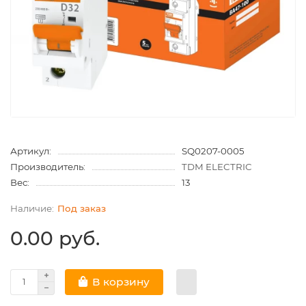
Артикул:
SQ0207-0005
Производитель:
TDM ELECTRIC
Вес:
13
Под заказ
0.00 руб.
В корзину