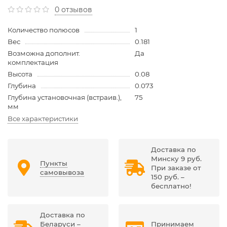
0 отзывов
Количество полюсов
1
Вес
0.181
Возможна дополнит.
Да
комплектация
Высота
0.08
Глубина
0.073
Глубина установочная (встраив.),
75
мм
Все характеристики
Доставка по
Минску 9 руб.
Пункты
При заказе от
самовывоза
150 руб. –
бесплатно!
Доставка по
Беларуси –
Принимаем