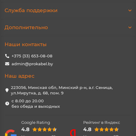
Служба поддержки
Дополнительно
Наши контакты
+375 (33) 653-08-08
admin@prokabel.by
Наш адрес
223056, Минская обл, Минский р-н, а.г. Сеница,
ул.Мирутка, д. 68, пом. 9
с 8.00 до 20.00
без обеда и выходных
Google Rating
Рейтинг в Яндекс
4.8
4.8