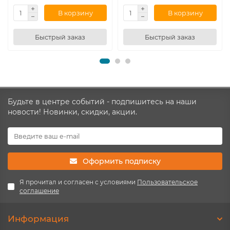
В корзину
В корзину
Быстрый заказ
Быстрый заказ
Будьте в центре событий - подпишитесь на наши
новости! Новинки, скидки, акции.
Оформить подписку
Я прочитал и согласен с условиями
Пользовательское
соглашение
Информация