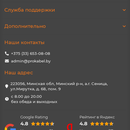
Служба поддержки
Дополнительно
Наши контакты
+375 (33) 653-08-08
admin@prokabel.by
Наш адрес
223056, Минская обл, Минский р-н, а.г. Сеница,
ул.Мирутка, д. 68, пом. 9
с 8.00 до 20.00
без обеда и выходных
Google Rating
Рейтинг в Яндекс
4.8
4.8