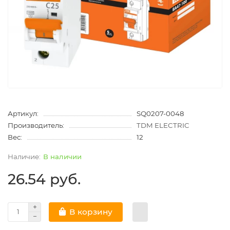
Артикул:
SQ0207-0048
Производитель:
TDM ELECTRIC
Вес:
12
В наличии
26.54 руб.
В корзину