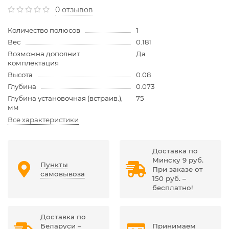
0 отзывов
Количество полюсов
1
Вес
0.181
Возможна дополнит.
Да
комплектация
Высота
0.08
Глубина
0.073
Глубина установочная (встраив.),
75
мм
Все характеристики
Доставка по
Минску 9 руб.
Пункты
При заказе от
самовывоза
150 руб. –
бесплатно!
Доставка по
Беларуси –
Принимаем