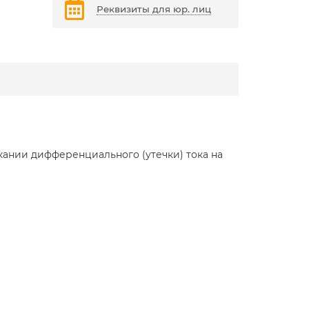
Реквизиты для юр. лиц
ании дифференциального (утечки) тока на