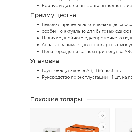
Корпус и детали аппарата выполнены из
Преимущества
Высокая предельная отключающая способ
особенно актуально для бытовых однофа
Наличие двойного одновременного под
Аппарат занимает два стандартных модул
Цена гораздо ниже, чем при покупке УЗ
Упаковка
Групповая упаковка АВДТ64 по 3 шт.
Руководство по эксплуатации - 1 шт. на 
Похожие товары