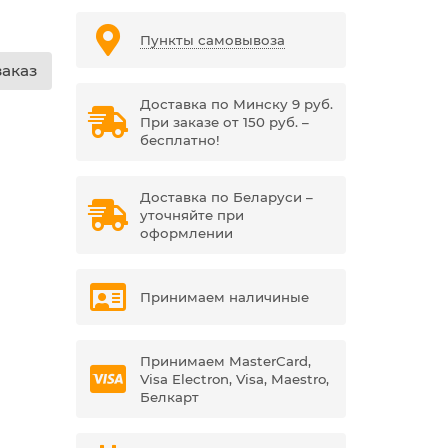
Пункты самовывоза
аказ
Доставка по Минску 9 руб.
При заказе от 150 руб. –
бесплатно!
Доставка по Беларуси –
уточняйте при
оформлении
Принимаем наличиные
Принимаем MasterCard,
Visa Electron, Visa, Maestro,
Белкарт