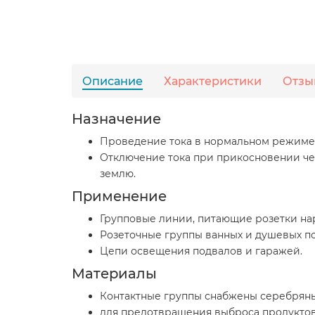
Описание
Характеристики
Отзы
Назначение
Проведение тока в нормальном режиме. 
Отключение тока при прикосновении че
землю.
Применение
Групповые линии, питающие розетки на
Розеточные группы ванных и душевых 
Цепи освещения подвалов и гаражей.
Материалы
Контактные группы снабжены серебряны
для предотвращения выброса продуктов