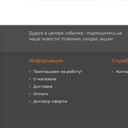
Будьте в центре событий - подпишитесь на
наши новости! Новинки, скидки, акции.
Информация
Служб
Приглашаем на работу!
Конт
О магазине
Доставка
Оплата
Договор оферты