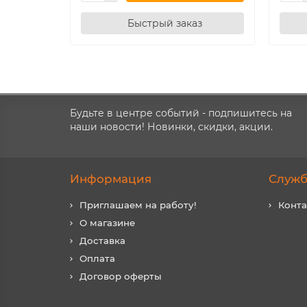
Быстрый заказ
Будьте в центре событий - подпишитесь на
наши новости! Новинки, скидки, акции.
Информация
Служб
Приглашаем на работу!
Конт
О магазине
Доставка
Оплата
Договор оферты