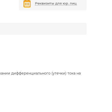
Реквизиты для юр. лиц
ании дифференциального (утечки) тока на