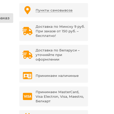
Пункты самовывоза
аказ
Доставка по Минску 9 руб.
При заказе от 150 руб. –
бесплатно!
Доставка по Беларуси –
уточняйте при
оформлении
Принимаем наличиные
Принимаем MasterCard,
Visa Electron, Visa, Maestro,
Белкарт