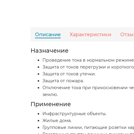
Описание
Характеристики
Отзы
Назначение
Проведение тока в нормальном режиме
Защита от токов перегрузки и короткого
Защита от токов утечки.
Защита от пожара.
Отключение тока при прикосновении че
землю.
Применение
Инфраструктурные объекты.
Жилые дома.
Групповые линии, питающие розетки на