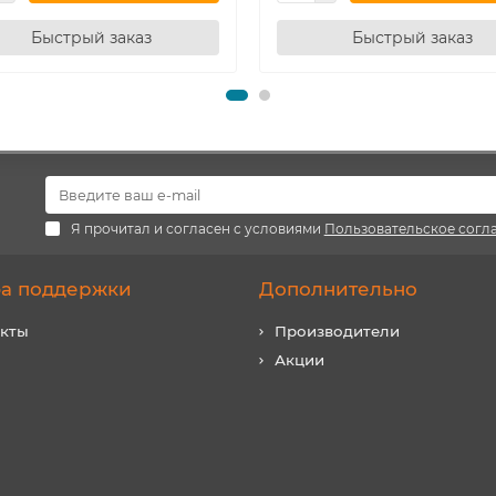
Быстрый заказ
Быстрый заказ
Я прочитал и согласен с условиями
Пользовательское согл
а поддержки
Дополнительно
акты
Производители
Акции