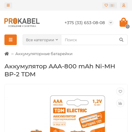
0
+375 (33) 653-08-08
0
Все категории
Аккумуляторные батарейки
Аккумулятор AAA-800 mAh Ni-MH
BP-2 TDM