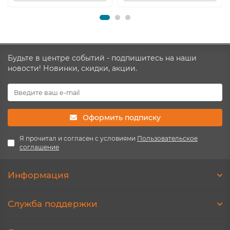
Будьте в центре событий - подпишитесь на наши
новости! Новинки, скидки, акции.
Оформить подписку
Я прочитал и согласен с условиями
Пользовательское
соглашение
Информация
Служба поддержки