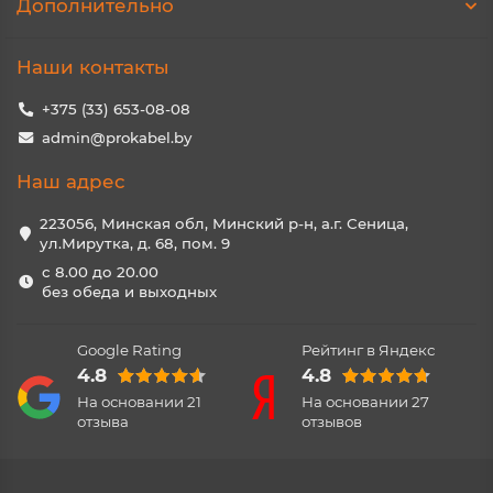
Дополнительно
Наши контакты
+375 (33) 653-08-08
admin@prokabel.by
Наш адрес
223056, Минская обл, Минский р-н, а.г. Сеница,
ул.Мирутка, д. 68, пом. 9
с 8.00 до 20.00
без обеда и выходных
Google Rating
Рейтинг в Яндекс
4.8
4.8
На основании
21
На основании
27
отзыва
отзывов