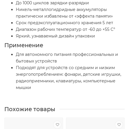
До 1000 циклов зарядки-разрядки
Никель-металлогидридные аккумуляторы
практически избавлены от «эффекта памяти»
Срок предэксплуатационного хранения 5 лет
Диапазон рабочих температур от -60 до +55 С°
Яркий, узнаваемый дизайн упаковки
Применение
Для автономного питания профессиональных и
бытовых устройств
Подходят для устройств со средним и низким
энергопотреблением: фонари, детские игрушки,
радиоприемники, клавиатуры, компьютерные
мышки
Похожие товары