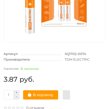
Артикул:
SQ1702-0074
Производитель:
TDM ELECTRIC
В наличии
3.87 руб.
В корзину
0 отзывов