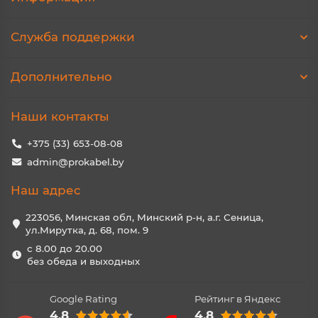
Служба поддержки
Дополнительно
Наши контакты
+375 (33) 653-08-08
admin@prokabel.by
Наш адрес
223056, Минская обл, Минский р-н, а.г. Сеница,
ул.Мирутка, д. 68, пом. 9
с 8.00 до 20.00
без обеда и выходных
Google Rating
Рейтинг в Яндекс
4.8
4.8