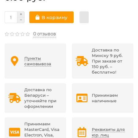
В корзину
0 отзывов
Доставка по
Минску 9 руб.
Пункты
При заказе от
самовывоза
150 руб. –
бесплатно!
Доставка по
Беларуси –
Принимаем
уточняйте при
наличиные
оформлении
Принимаем
MasterCard, Visa
Реквизиты для
Electron, Visa,
юр. лиц