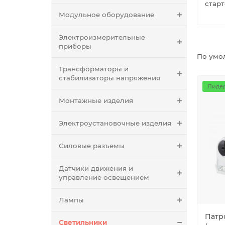
стар
Модульное оборудование
Электроизмерительные
приборы
По умо
Трансформаторы и
стабилизаторы напряжения
Лидер
Монтажные изделия
Электроустановочные изделия
Силовые разъемы
Датчики движения и
управление освещением
Лампы
Патр
Светильники