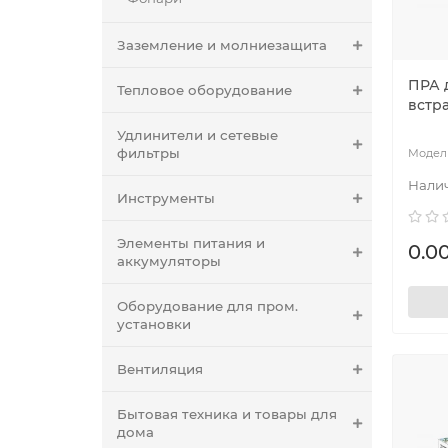
Заземление и молниезащита
ПРА 
Тепловое оборудование
встр
Удлинители и сетевые
фильтры
Инструменты
Элементы питания и
0.00
аккумуляторы
Оборудование для пром.
установки
Вентиляция
Бытовая техника и товары для
дома