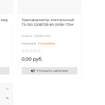
 мед.
Трансформатор электронный
ТЭ-250 220В/12В 80-250Вт TDM
SQ0360-0014
Уточняйте
0.00 руб.
Уточнить наличие