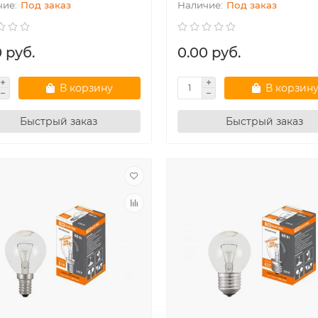
Под заказ
Под заказ
 руб.
0.00 руб.
В корзину
В корзин
Быстрый заказ
Быстрый заказ