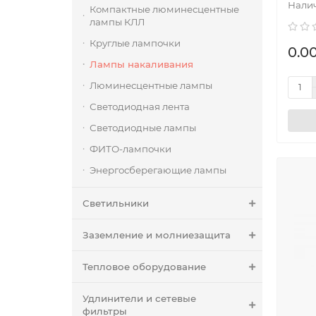
Компактные люминесцентные
лампы КЛЛ
Круглые лампочки
0.00
Лампы накаливания
Люминесцентные лампы
Светодиодная лента
Светодиодные лампы
ФИТО-лампочки
Энергосберегающие лампы
Светильники
Заземление и молниезащита
Тепловое оборудование
Удлинители и сетевые
фильтры