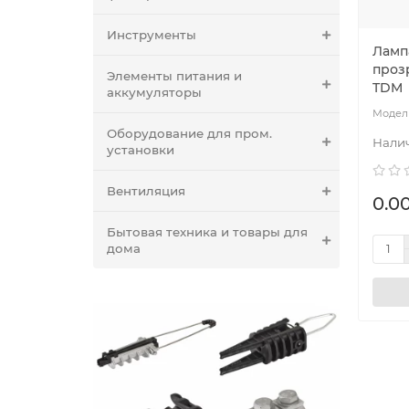
Инструменты
Ламп
прозр
Элементы питания и
TDM
аккумуляторы
Оборудование для пром.
установки
Вентиляция
0.00
Бытовая техника и товары для
дома