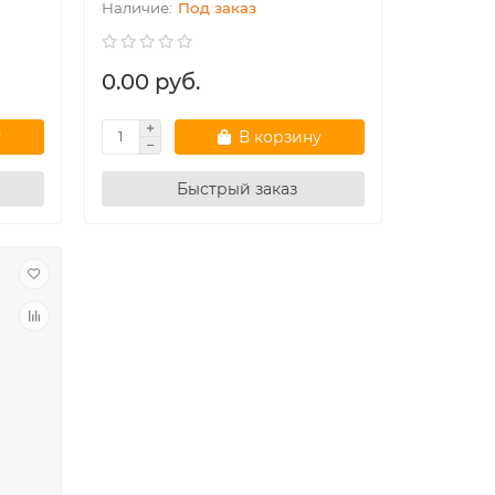
Под заказ
0.00 руб.
у
В корзину
Быстрый заказ