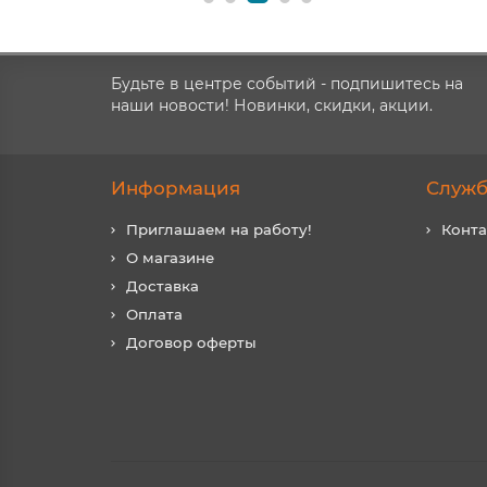
Будьте в центре событий - подпишитесь на
наши новости! Новинки, скидки, акции.
Информация
Служб
Приглашаем на работу!
Конт
О магазине
Доставка
Оплата
Договор оферты