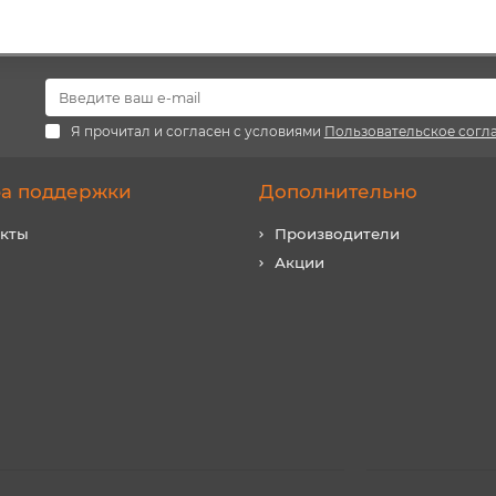
Я прочитал и согласен с условиями
Пользовательское согл
а поддержки
Дополнительно
акты
Производители
Акции