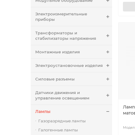
Модульное оборудование
Электроизмерительные
приборы
Трансформаторы и
стабилизаторы напряжения
Монтажные изделия
Электроустановочные изделия
Силовые разъемы
Датчики движения и
управление освещением
Ламп
Лампы
матов
Газоразрядные лампы
Галогенные лампы